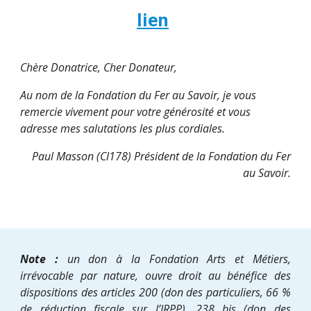
lien
Chère Donatrice, Cher Donateur,
Au nom de la Fondation du Fer au Savoir, je vous
remercie vivement pour votre générosité et vous
adresse mes salutations les plus cordiales.
Paul Masson (Cl178) Président de la Fondation du Fer
au Savoir.
Note :
un don à la Fondation Arts et Métiers,
irrévocable par nature, ouvre droit au bénéfice des
dispositions des articles 200 (don des particuliers, 66 %
de réduction fiscale sur l’IRPP), 238 bis (don des