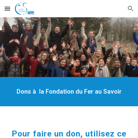
Skip to main content
Skip to navigation
Dons à la Fondation du Fer au Savoir
Pour faire un don, utilisez ce