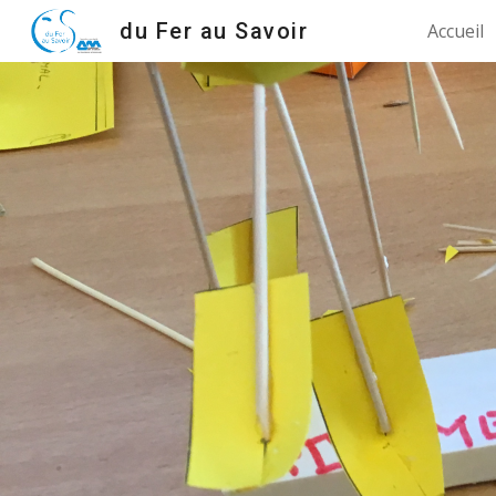
du Fer au Savoir
Accueil
Sk