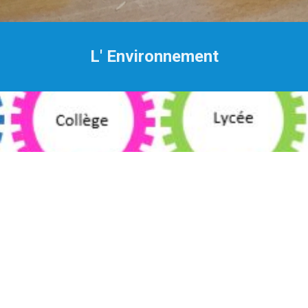
L' Environnement