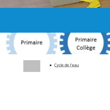
Cycle de l'eau