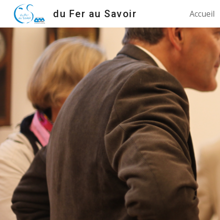
du Fer au Savoir
Accueil
Sk