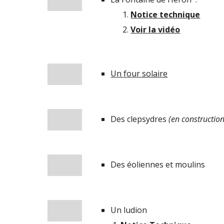
Notice technique
Voir la vidéo
Un four solaire
Des clepsydres 
(en construction
Des éoliennes et moulins
Un ludion