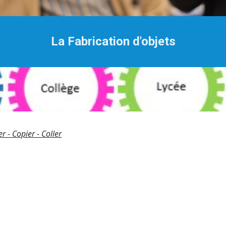
La Fabrication d'objets
er - Copier - Coller