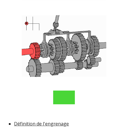
Définition de l'engrenage