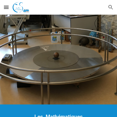
Skip to main content
Skip to navigation
Les  Mathématiques