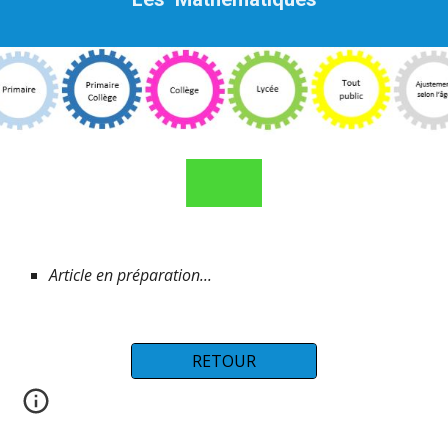
Article en préparation...
RETOUR